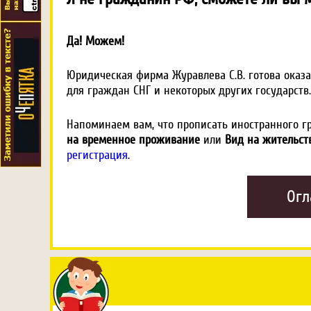
Да! Можем!
Юридическая фирма Журавлева С.В. готова оказ
для граждан СНГ и некоторых других государств.
Напоминаем вам, что прописать иностранного г
на временное проживание
или
Вид на жительст
регистрация
.
Огл