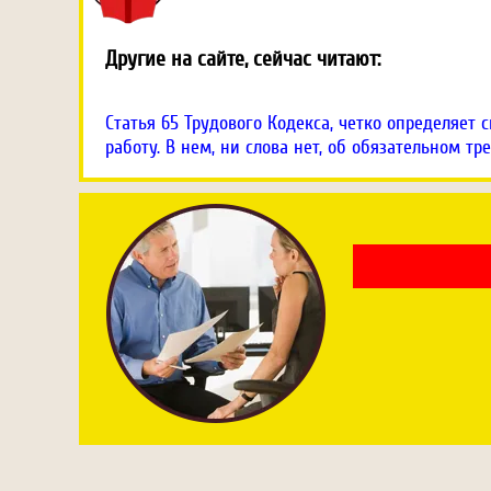
Другие на сайте, сейчас читают:
Статья 65 Трудового Кодекса, четко определяет
работу. В нем, ни слова нет, об обязательном т