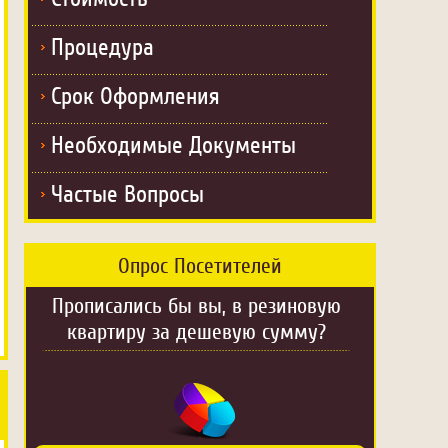
Процедура
Срок Оформления
Необходимые Документы
Частые Вопросы
Опрос Посетителей
Прописались бы вы, в резиновую
квартиру за дешевую сумму?