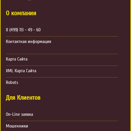
О компании
8 (499) 113 - 49 - 60
Контактная информация
Карта Сайта
XML Карта Сайта
Robots
Для Клиентов
On-Line заявка
Мошенники