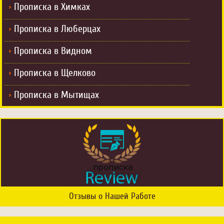
Прописка в Химках
Прописка в Люберцах
Прописка в Видном
Прописка в Щелково
Прописка в Мытищах
Отзывы о Нашей Работе