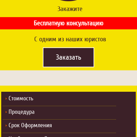
Закажите
Бесплатную консультацию
C одним из наших юристов
Заказать
Стоимость
Процедура
Срок Оформления