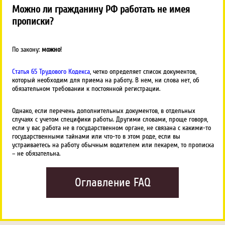
Можно ли гражданину РФ работать не имея
прописки?
По закону:
можно
!
Статья 65 Трудового Кодекса
, четко определяет список документов,
который необходим для приема на работу. В нем, ни слова нет, об
обязательном требовании к постоянной регистрации.
Однако, если перечень дополнительных документов, в отдельных
случаях с учетом специфики работы. Другими словами, проще говоря,
если у вас работа не в государственном органе, не связана с какими-то
государственными тайнами или что-то в этом роде, если вы
устраиваетесь на работу обычным водителем или пекарем, то прописка
– не обязательна.
Оглавление FAQ