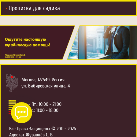
Прописка для садика
Москва, 127549. Россия.
ул. Бибиревская улица, 4
Пн. - Пт.: 10:00 - 21:00
Сб., Вс.: 11:00 - 18:00
Все Права Защищены © 2011 - 2026.
Адвокат Журавлёв С. В.