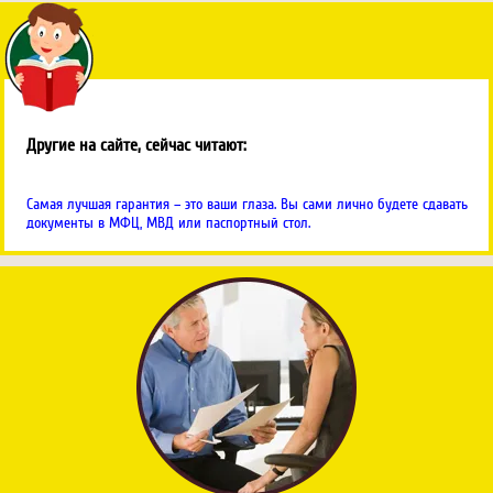
Другие на сайте, сейчас читают:
Самая лучшая гарантия – это ваши глаза. Вы сами лично будете сдавать
документы в МФЦ, МВД или паспортный стол.